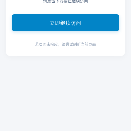
请点击下方按钮继续访问
立即继续访问
若页面未响应，请尝试刷新当前页面