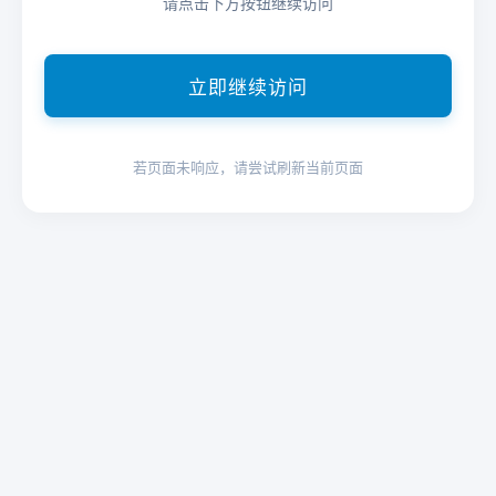
请点击下方按钮继续访问
立即继续访问
若页面未响应，请尝试刷新当前页面