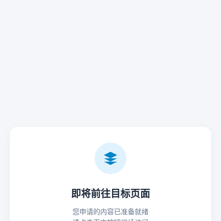
即将前往目标页面
您申请的内容已准备就绪