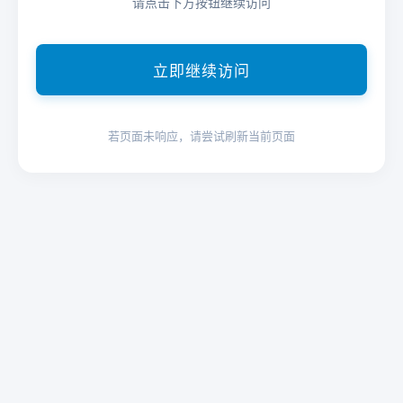
请点击下方按钮继续访问
立即继续访问
若页面未响应，请尝试刷新当前页面